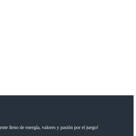
ente lleno de energía, valores y pasión por el juego!