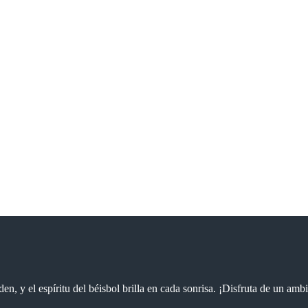
n, y el espíritu del béisbol brilla en cada sonrisa. ¡Disfruta de un ambi