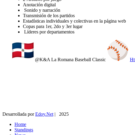
Anotación digital
Sonido y narración
Transmisión de los partidos
Estadísticas individuales y colectivas en la página web
Copas para 1er, 2do y 3er lugar
Líderes por departamentos
@K&A La Romana Baseball Classic
Ht
Desarrollada por
Edoy.Net
| 2025
Home
Standings