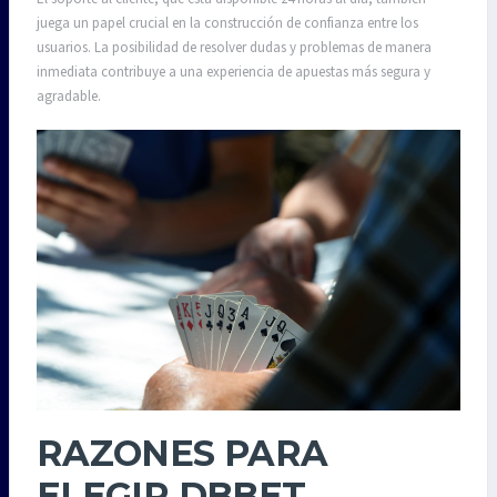
juega un papel crucial en la construcción de confianza entre los
usuarios. La posibilidad de resolver dudas y problemas de manera
inmediata contribuye a una experiencia de apuestas más segura y
agradable.
RAZONES PARA
ELEGIR DBBET