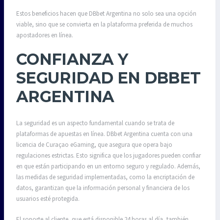
Estos beneficios hacen que DBbet Argentina no solo sea una opción
viable, sino que se convierta en la plataforma preferida de muchos
apostadores en línea.
CONFIANZA Y
SEGURIDAD EN DBBET
ARGENTINA
La seguridad es un aspecto fundamental cuando se trata de
plataformas de apuestas en línea. DBbet Argentina cuenta con una
licencia de Curaçao eGaming, que asegura que opera bajo
regulaciones estrictas. Esto significa que los jugadores pueden confiar
en que están participando en un entorno seguro y regulado. Además,
las medidas de seguridad implementadas, como la encriptación de
datos, garantizan que la información personal y financiera de los
usuarios esté protegida.
El soporte al cliente, que está disponible 24 horas al día, también