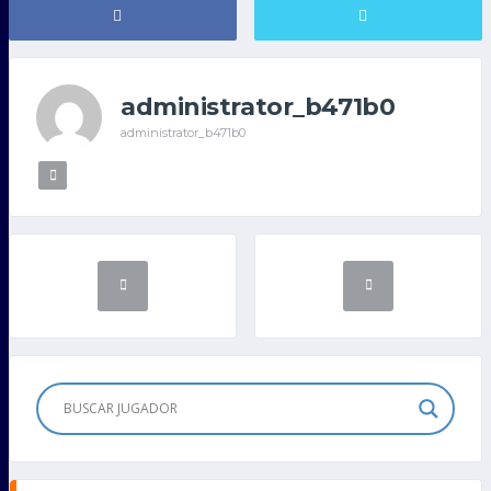
administrator_b471b0
administrator_b471b0