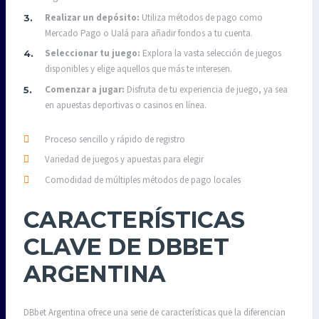
Realizar un depósito:
Utiliza métodos de pago como
Mercado Pago o Ualá para añadir fondos a tu cuenta.
Seleccionar tu juego:
Explora la vasta selección de juegos
disponibles y elige aquellos que más te interesen.
Comenzar a jugar:
Disfruta de tu experiencia de juego, ya sea
en apuestas deportivas o casinos en línea.
Proceso sencillo y rápido de registro
Variedad de juegos y apuestas para elegir
Comodidad de múltiples métodos de pago locales
CARACTERÍSTICAS
CLAVE DE DBBET
ARGENTINA
DBbet Argentina ofrece una serie de características que la diferencian