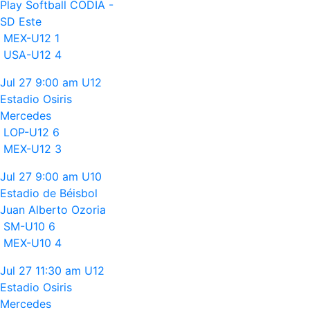
Play Softball CODIA -
SD Este
MEX-U12
1
USA-U12
4
Jul 27
9:00 am
U12
Estadio Osiris
Mercedes
LOP-U12
6
MEX-U12
3
Jul 27
9:00 am
U10
Estadio de Béisbol
Juan Alberto Ozoria
SM-U10
6
MEX-U10
4
Jul 27
11:30 am
U12
Estadio Osiris
Mercedes