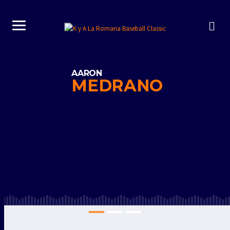
AARON
MEDRANO