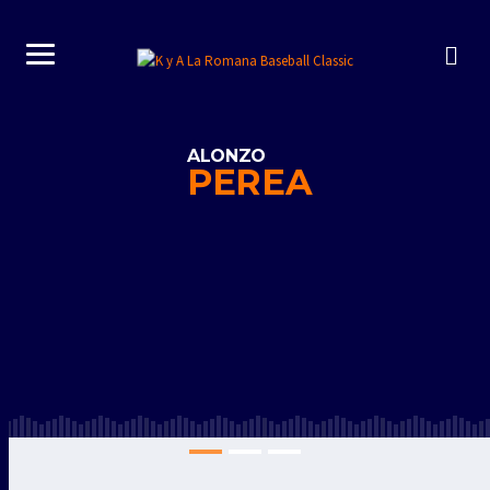
ALONZO
PEREA