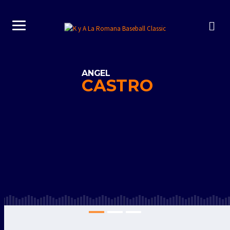
ANGEL
CASTRO