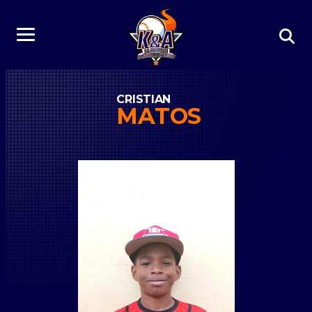
CRISTIAN
MATOS