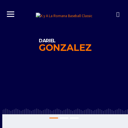
DARIEL
GONZALEZ