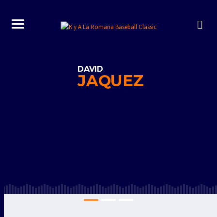
DAVID
JAQUEZ