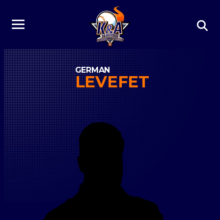
GERMAN
LEVEFET