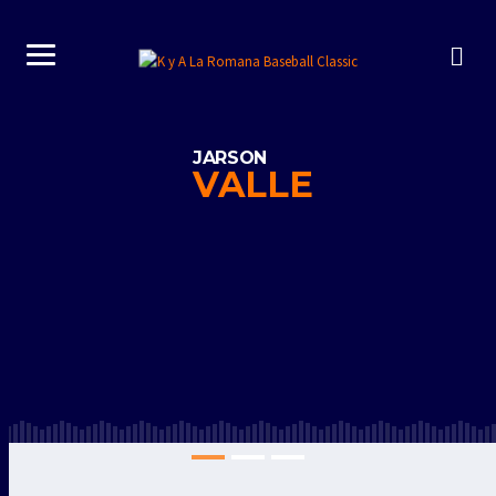
JARSON
VALLE