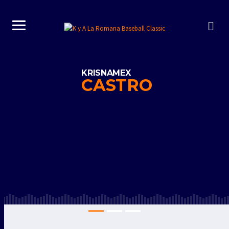
KRISNAMEX
CASTRO