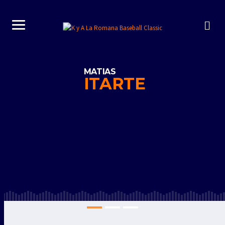
MATIAS
ITARTE