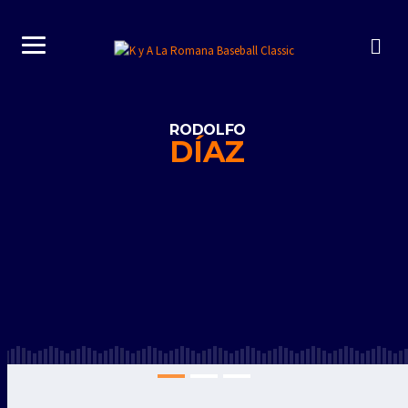
RODOLFO
DÍAZ