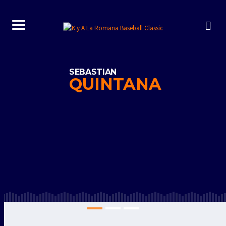
SEBASTIAN
QUINTANA