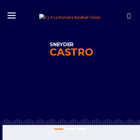
SNEYDER
CASTRO