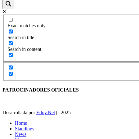
Exact matches only
Search in title
Search in content
PATROCINADORES OFICIALES
Desarrollada por
Edoy.Net
| 2025
Home
Standings
News