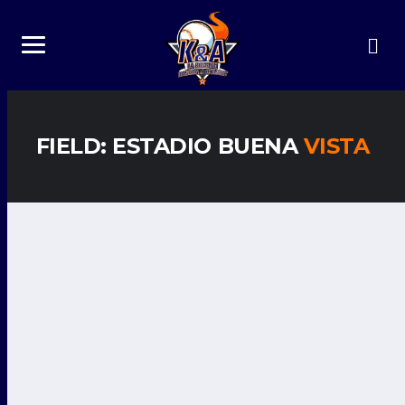
FIELD: ESTADIO BUENA
VISTA