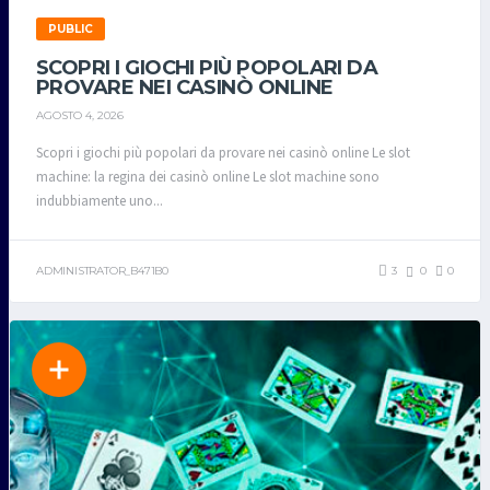
PUBLIC
SCOPRI I GIOCHI PIÙ POPOLARI DA
PROVARE NEI CASINÒ ONLINE
AGOSTO 4, 2026
Scopri i giochi più popolari da provare nei casinò online Le slot
machine: la regina dei casinò online Le slot machine sono
indubbiamente uno...
ADMINISTRATOR_B471B0
3
0
0