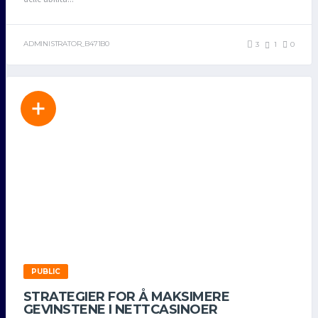
ADMINISTRATOR_B471B0
3
1
0
PUBLIC
STRATEGIER FOR Å MAKSIMERE
GEVINSTENE I NETTCASINOER