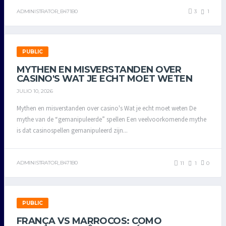
ADMINISTRATOR_B471B0
3
1
PUBLIC
MYTHEN EN MISVERSTANDEN OVER
CASINO'S WAT JE ECHT MOET WETEN
JULIO 10, 2026
Mythen en misverstanden over casino's Wat je echt moet weten De
mythe van de “gemanipuleerde” spellen Een veelvoorkomende mythe
is dat casinospellen gemanipuleerd zijn...
ADMINISTRATOR_B471B0
11
1
0
PUBLIC
FRANÇA VS MARROCOS: COMO