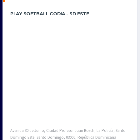
PLAY SOFTBALL CODIA - SD ESTE
Avenida 30 de Junio, Ciudad Profesor Juan Bosch, La Policía, Santo
Domingo Este, Santo Domingo, 03006, República Dominicana