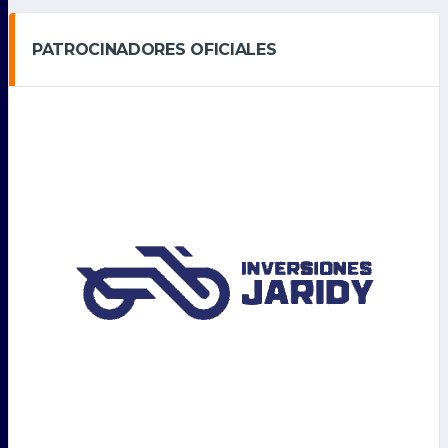
PATROCINADORES OFICIALES